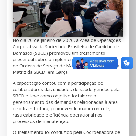
No dia 20 de janeiro de 2026, a Área de Operações
Corporativa da Sociedade Brasileira de Caminho de
Damasco (SBCD) promoveu um treinamento
presencial sobre a implementação da Ferramenta
de Ordens de Serviço de Manutenção, realizado na
Matriz da SBCD, em Garça.
A capacitação contou com a participação de
colaboradores das unidades de saúde geridas pela
SBCD e teve como objetivo fortalecer o
gerenciamento das demandas relacionadas à área
de infraestrutura, promovendo maior controle,
rastreabilidade e eficiência operacional nos
processos de manutenção.
O treinamento foi conduzido pela Coordenadora de