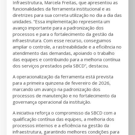
Infraestrutura, Marcela Freitas, que apresentou as
funcionalidades da ferramenta institucional e as
diretrizes para sua correta utilização no dia a dia das
unidades. “Essa implementação representa um
avanço importante para a padronização dos
processos e para o fortalecimento da gestão da
infraestrutura. Com esse recurso, conseguimos
ampliar o controle, a rastreabilidade e a eficiência no
atendimento das demandas, apoiando o trabalho
das equipes e contribuindo para a melhoria contínua
dos serviços prestados pela SBCD”, destacou.
A operacionalização da ferramenta está prevista
para a primeira quinzena de fevereiro de 2026,
marcando um avanço na padronização dos
processos de manutenção e no fortalecimento da
governança operacional da instituição.
A iniciativa reforça o compromisso da SBCD com a
qualificação contínua das equipes, a melhoria dos
processos internos e a eficiência na gestão da
infraestrutura, garantindo melhores condições para