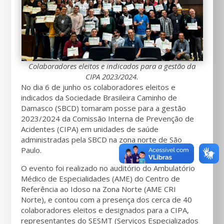
Colaboradores eleitos e indicados para a gestão da
CIPA 2023/2024.
No dia 6 de junho os colaboradores eleitos e
indicados da Sociedade Brasileira Caminho de
Damasco (SBCD) tomaram posse para a gestão
2023/2024 da Comissão Interna de Prevenção de
Acidentes (CIPA) em unidades de saúde
administradas pela SBCD na zona norte de São
Paulo.
O evento foi realizado no auditório do Ambulatório
Médico de Especialidades (AME) do Centro de
Referência ao Idoso na Zona Norte (AME CRI
Norte), e contou com a presença dos cerca de 40
colaboradores eleitos e designados para a CIPA,
representantes do SESMT (Serviços Especializados