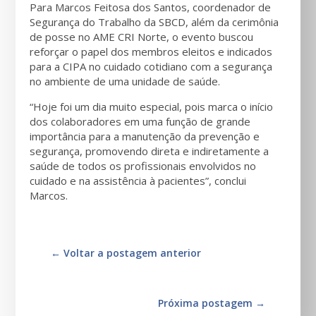
Para Marcos Feitosa dos Santos, coordenador de
Segurança do Trabalho da SBCD, além da cerimônia
de posse no AME CRI Norte, o evento buscou
reforçar o papel dos membros eleitos e indicados
para a CIPA no cuidado cotidiano com a segurança
no ambiente de uma unidade de saúde.
“Hoje foi um dia muito especial, pois marca o início
dos colaboradores em uma função de grande
importância para a manutenção da prevenção e
segurança, promovendo direta e indiretamente a
saúde de todos os profissionais envolvidos no
cuidado e na assistência à pacientes”, conclui
Marcos.
←
Voltar a postagem anterior
Próxima postagem
→