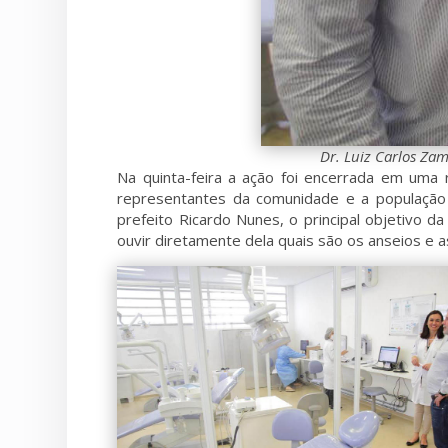
Dr. Luiz Carlos Zam
Na quinta-feira a ação foi encerrada em uma r
representantes da comunidade e a população 
prefeito Ricardo Nunes, o principal objetivo
ouvir diretamente dela quais são os anseios e 