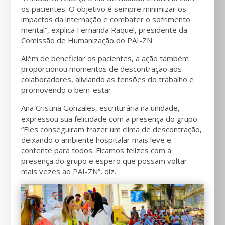
os pacientes. O objetivo é sempre minimizar os
impactos da internação e combater o sofrimento
mental”, explica Fernanda Raquel, presidente da
Comissão de Humanização do PAI-ZN.
Além de beneficiar os pacientes, a ação também
proporcionou momentos de descontração aos
colaboradores, aliviando as tensões do trabalho e
promovendo o bem-estar.
Ana Cristina Gonzales, escriturária na unidade,
expressou sua felicidade com a presença do grupo.
“Eles conseguiram trazer um clima de descontração,
deixando o ambiente hospitalar mais leve e
contente para todos. Ficamos felizes com a
presença do grupo e espero que possam voltar
mais vezes ao PAI-ZN”, diz.