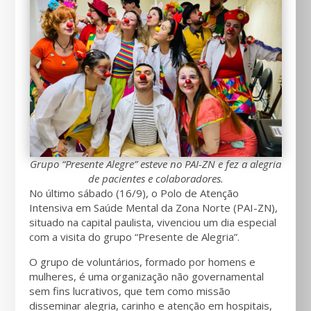
Grupo “Presente Alegre” esteve no PAI-ZN e fez a alegria
de pacientes e colaboradores.
No último sábado (16/9), o Polo de Atenção
Intensiva em Saúde Mental da Zona Norte (PAI-ZN),
situado na capital paulista, vivenciou um dia especial
com a visita do grupo “Presente de Alegria”.
O grupo de voluntários, formado por homens e
mulheres, é uma organização não governamental
sem fins lucrativos, que tem como missão
disseminar alegria, carinho e atenção em hospitais,