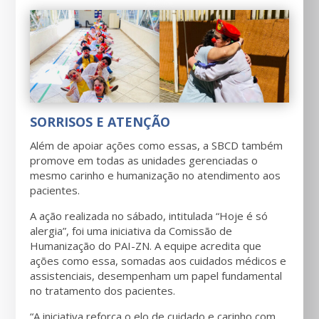
SORRISOS E ATENÇÃO
Além de apoiar ações como essas, a SBCD também
promove em todas as unidades gerenciadas o
mesmo carinho e humanização no atendimento aos
pacientes.
A ação realizada no sábado, intitulada “Hoje é só
alergia”, foi uma iniciativa da Comissão de
Humanização do PAI-ZN. A equipe acredita que
ações como essa, somadas aos cuidados médicos e
assistenciais, desempenham um papel fundamental
no tratamento dos pacientes.
“A iniciativa reforça o elo de cuidado e carinho com