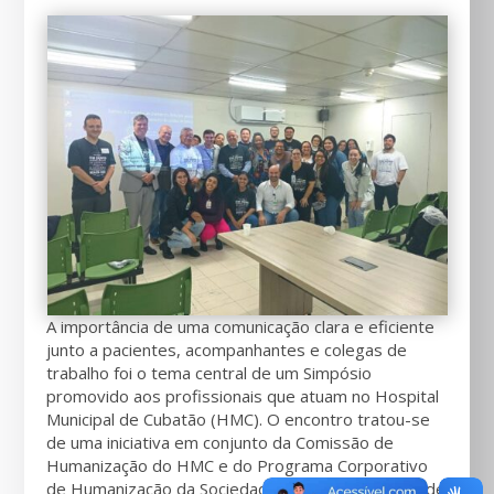
A importância de uma comunicação clara e eficiente
junto a pacientes, acompanhantes e colegas de
trabalho foi o tema central de um Simpósio
promovido aos profissionais que atuam no Hospital
Municipal de Cubatão (HMC). O encontro tratou-se
de uma iniciativa em conjunto da Comissão de
Humanização do HMC e do Programa Corporativo
de Humanização da Sociedade Brasileira Caminho de