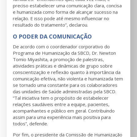
preciso estabelecer uma comunicação clara, concisa
e humanizada como forma de alcançar sucesso na
relação. E isso pode até mesmo influenciar no
resultado do tratamento”, declarou.
O PODER DA COMUNICAÇÃO
De acordo com o coordenador corporativo do
Programa de Humanização da SBCD, Dr. Newton
Tomio Miyashita, a promoção de palestras,
atividades práticas e dinâmicas de grupo sobre
conscientização e reflexão quanto à importância da
comunicação efetiva, não violenta e humanizada tem
se tornado uma constante para os colaboradores
das unidades de Saúde administradas pela SBCD.
“Tal iniciativa tem o propósito de estabelecer
relações saudáveis entre a equipe, pacientes,
acompanhantes e público em geral. Contribuindo
assim para uma experiência mais positiva para
todos”, defende.
Por fim, o presidente da Comissão de Humanização