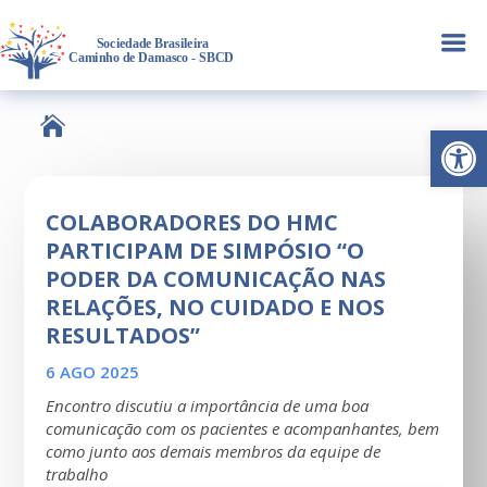
a

Abrir 
COLABORADORES DO HMC
PARTICIPAM DE SIMPÓSIO “O
PODER DA COMUNICAÇÃO NAS
RELAÇÕES, NO CUIDADO E NOS
RESULTADOS”
6 AGO 2025
Encontro discutiu a importância de uma boa
comunicação com os pacientes e acompanhantes, bem
como junto aos demais membros da equipe de
trabalho