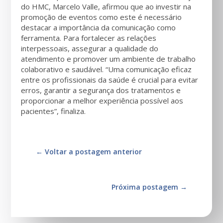
do HMC, Marcelo Valle, afirmou que ao investir na
promoção de eventos como este é necessário
destacar a importância da comunicação como
ferramenta. Para fortalecer as relações
interpessoais, assegurar a qualidade do
atendimento e promover um ambiente de trabalho
colaborativo e saudável. “Uma comunicação eficaz
entre os profissionais da saúde é crucial para evitar
erros, garantir a segurança dos tratamentos e
proporcionar a melhor experiência possível aos
pacientes”, finaliza.
←
Voltar a postagem anterior
Próxima postagem
→