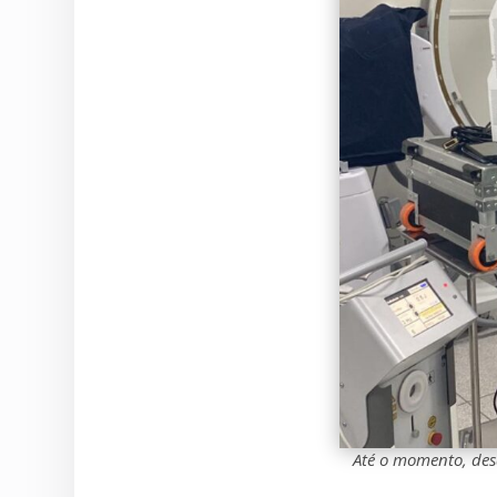
Até o momento, desd