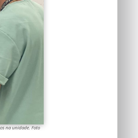
cos na unidade. Foto