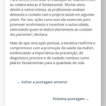
as colaboradoras é fundamental.
“Muitas vezes,
devido à rotina intensa, as profissionais acabam
deixando o cuidado com a própria saúde em segundo
plano. Por isso, ações como essa são essenciais para
promover acolhimento e incentivar o autocuidado,
valorizando quem se dedica diariamente ao cuidado
dos pacientes”
, destaca.
Mais do que uma ação pontual, a iniciativa reafirma o
compromisso com a promoção da saúde da mulher,
evidenciando a importância da prevenção, do
diagnóstico precoce e do cuidado contínuo como
pilares fundamentais para a qualidade de vida.
←
Voltar a postagem anterior
Próxima postagem
→