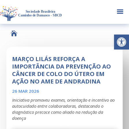
a

Abrir 
MARÇO LILÁS REFORÇA A
IMPORTÂNCIA DA PREVENÇÃO AO
CÂNCER DE COLO DO ÚTERO EM
AÇÃO NO AME DE ANDRADINA
26 MAR 2026
Iniciativa promoveu exames, orientação e incentivo ao
autocuidado entre colaboradoras, destacando o
diagnóstico precoce como aliado na redução da
doença