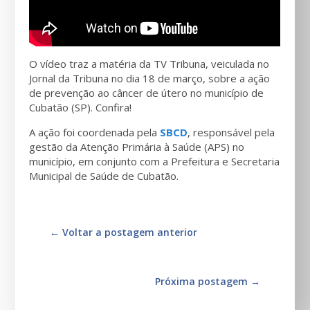
O vídeo traz a matéria da TV Tribuna, veiculada no
Jornal da Tribuna no dia 18 de março, sobre a ação
de prevenção ao câncer de útero no município de
Cubatão (SP). Confira!
A ação foi coordenada pela
SBCD
, responsável pela
gestão da Atenção Primária à Saúde (APS) no
município, em conjunto com a Prefeitura e Secretaria
Municipal de Saúde de Cubatão.
←
Voltar a postagem anterior
Próxima postagem
→