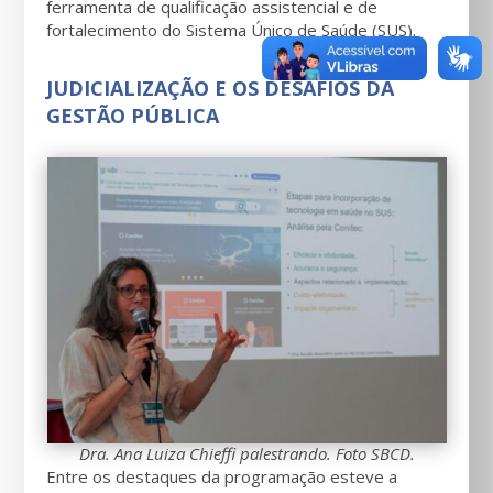
ferramenta de qualificação assistencial e de
fortalecimento do Sistema Único de Saúde (SUS).
JUDICIALIZAÇÃO E OS DESAFIOS DA
GESTÃO PÚBLICA
Dra. Ana Luiza Chieffi palestrando. Foto SBCD.
Entre os destaques da programação esteve a