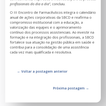
profissionais do dia a dia”
, concluiu.
O III Encontro de Farmacêuticos integra o calendário
anual de ações corporativas da SBCD e reafirma o
compromisso institucional com a educação, a
valorização das equipes e o aprimoramento
contínuo dos processos assistenciais. Ao investir na
formação e na integração dos profissionais, a SBCD
fortalece sua atuação na gestão pública em saúde e
contribui para a consolidação de uma assistência
cada vez mais qualificada e resolutiva.
←
Voltar a postagem anterior
Próxima postagem
→