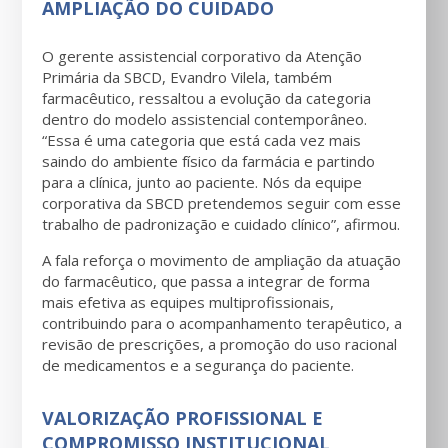
AMPLIAÇÃO DO CUIDADO
O gerente assistencial corporativo da Atenção
Primária da SBCD, Evandro Vilela, também
farmacêutico, ressaltou a evolução da categoria
dentro do modelo assistencial contemporâneo.
“Essa é uma categoria que está cada vez mais
saindo do ambiente físico da farmácia e partindo
para a clínica, junto ao paciente. Nós da equipe
corporativa da SBCD pretendemos seguir com esse
trabalho de padronização e cuidado clínico”, afirmou.
A fala reforça o movimento de ampliação da atuação
do farmacêutico, que passa a integrar de forma
mais efetiva as equipes multiprofissionais,
contribuindo para o acompanhamento terapêutico, a
revisão de prescrições, a promoção do uso racional
de medicamentos e a segurança do paciente.
VALORIZAÇÃO PROFISSIONAL E
COMPROMISSO INSTITUCIONAL