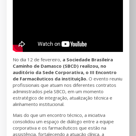
No dia 12 de fevereiro,
a Sociedade Brasileira
Caminho de Damasco (SBCD) realizou, no
auditório da Sede Corporativa, o III Encontro
de Farmacêuticos da instituição.
O evento reuniu
profissionais que atuam nos diferentes contratos
administrados pela SBCD, em um momento
estratégico de integração, atualização técnica e
alinhamento institucional.
Mais do que um encontro técnico, a iniciativa
consolidou um espaço de diálogo entre a equipe
corporativa e os farmacêuticos que estão na
assistência, fortalecendo a atuação clínica, a