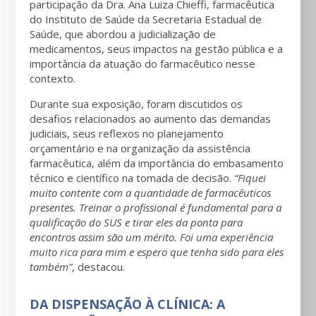
participação da Dra. Ana Luiza Chieffi, farmacêutica
do Instituto de Saúde da Secretaria Estadual de
Saúde, que abordou a judicialização de
medicamentos, seus impactos na gestão pública e a
importância da atuação do farmacêutico nesse
contexto.
Durante sua exposição, foram discutidos os
desafios relacionados ao aumento das demandas
judiciais, seus reflexos no planejamento
orçamentário e na organização da assistência
farmacêutica, além da importância do embasamento
técnico e científico na tomada de decisão.
“Fiquei
muito contente com a quantidade de farmacêuticos
presentes. Treinar o profissional é fundamental para a
qualificação do SUS e tirar eles da ponta para
encontros assim são um mérito. Foi uma experiência
muito rica para mim e espero que tenha sido para eles
também”
, destacou.
DA DISPENSAÇÃO À CLÍNICA: A