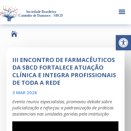
a

Abrir 
III ENCONTRO DE FARMACÊUTICOS
DA SBCD FORTALECE ATUAÇÃO
CLÍNICA E INTEGRA PROFISSIONAIS
DE TODA A REDE
3 MAR 2026
Evento reuniu especialistas, promoveu debate sobre
judicialização e reforçou a padronização de práticas
assistenciais nas unidades geridas pela instituição