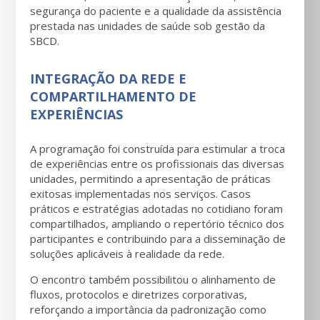
segurança do paciente e a qualidade da assistência
prestada nas unidades de saúde sob gestão da
SBCD.
INTEGRAÇÃO DA REDE E
COMPARTILHAMENTO DE
EXPERIÊNCIAS
A programação foi construída para estimular a troca
de experiências entre os profissionais das diversas
unidades, permitindo a apresentação de práticas
exitosas implementadas nos serviços. Casos
práticos e estratégias adotadas no cotidiano foram
compartilhados, ampliando o repertório técnico dos
participantes e contribuindo para a disseminação de
soluções aplicáveis à realidade da rede.
O encontro também possibilitou o alinhamento de
fluxos, protocolos e diretrizes corporativas,
reforçando a importância da padronização como