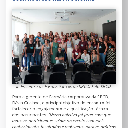
III Encontro de Farmacêuticos da SBCD. Foto SBCD.
Para a gerente de Farmácia corporativa da SBCD,
Flávia Gualano, o principal objetivo do encontro foi
fortalecer o engajamento e a qualificação técnica
dos participantes. “
Nosso objetivo foi fazer com que
todos os participantes saiam do evento com mais
conhecimento, inspirados e motivados para as práticas