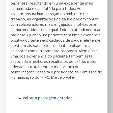
pacientes, resultando em uma experiência mais
humanizada e satisfatória para todos. Ao
investirmos na humanização do ambiente de
trabalho, as organizações de saúde podem contar
com colaboradores mais engajados, motivados e
comprometidos com a qualidade do atendimento ao
paciente. Quando um paciente tem uma experiência
positiva durante seus cuidados de saúde, ele tende
a estar mais satisfeito, confiante e disposto a
colaborar com o tratamento proposto. Além disso,
uma boa experiência do paciente também está
associada a melhores resultados de saúde, maior
adesão ao tratamento e menor taxa de
reinternação”, ressalta o presidente da Comissão de
Humanização do HMC, Marcelo Valle.
←
Voltar a postagem anterior