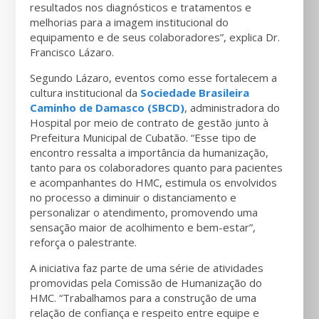
resultados nos diagnósticos e tratamentos e
melhorias para a imagem institucional do
equipamento e de seus colaboradores”, explica Dr.
Francisco Lázaro.
Segundo Lázaro, eventos como esse fortalecem a
cultura institucional da
Sociedade Brasileira
Caminho de Damasco (SBCD)
, administradora do
Hospital por meio de contrato de gestão junto à
Prefeitura Municipal de Cubatão. “Esse tipo de
encontro ressalta a importância da humanização,
tanto para os colaboradores quanto para pacientes
e acompanhantes do HMC, estimula os envolvidos
no processo a diminuir o distanciamento e
personalizar o atendimento, promovendo uma
sensação maior de acolhimento e bem-estar”,
reforça o palestrante.
A iniciativa faz parte de uma série de atividades
promovidas pela Comissão de Humanização do
HMC. “Trabalhamos para a construção de uma
relação de confiança e respeito entre equipe e