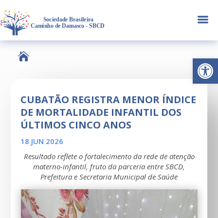
a

Abrir 
CUBATÃO REGISTRA MENOR ÍNDICE
DE MORTALIDADE INFANTIL DOS
ÚLTIMOS CINCO ANOS
18 JUN 2026
Resultado reflete o fortalecimento da rede de atenção
materno-infantil, fruto da parceria entre SBCD,
Prefeitura e Secretaria Municipal de Saúde