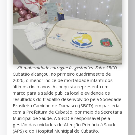
Kit maternidade entregue às gestantes. Foto: SBCD.
Cubatão alcançou, no primeiro quadrimestre de
2026, o menor índice de mortalidade infantil dos
últimos cinco anos. A conquista representa um
marco para a saúde pública local e evidencia os
resultados do trabalho desenvolvido pela Sociedade
Brasileira Caminho de Damasco (SBCD) em parceria
com a Prefeitura de Cubatão, por meio da Secretaria
Municipal de Saúde. A SBCD é responsável pela
gestão das unidades de Atenção Primária à Saúde
(APS) e do Hospital Municipal de Cubatão.