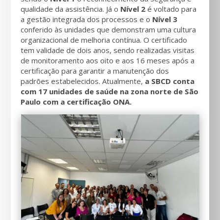
qualidade da assistência. Já o
Nível 2
é voltado para
a gestão integrada dos processos e o
Nível 3
conferido às unidades que demonstram uma cultura
organizacional de melhoria contínua. O certificado
tem validade de dois anos, sendo realizadas visitas
de monitoramento aos oito e aos 16 meses após a
certificação para garantir a manutenção dos
padrões estabelecidos. Atualmente,
a SBCD conta
com 17 unidades de saúde na zona norte de São
Paulo com a certificação ONA.