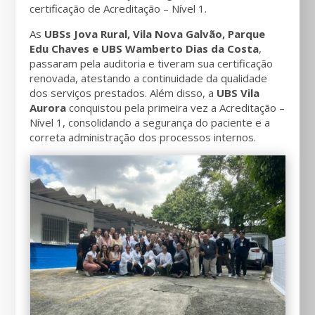
certificação de Acreditação – Nível 1.
As
UBSs Jova Rural, Vila Nova Galvão, Parque
Edu Chaves e UBS Wamberto Dias da Costa
,
passaram pela auditoria e tiveram sua certificação
renovada, atestando a continuidade da qualidade
dos serviços prestados. Além disso, a
UBS Vila
Aurora
conquistou pela primeira vez a Acreditação –
Nível 1, consolidando a segurança do paciente e a
correta administração dos processos internos.