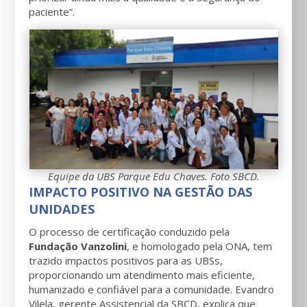
paciente”.
Equipe da UBS Parque Edu Chaves. Foto SBCD.
IMPACTO POSITIVO NA GESTÃO DAS
UNIDADES
O processo de certificação conduzido pela
Fundação Vanzolini
, e homologado pela ONA, tem
trazido impactos positivos para as UBSs,
proporcionando um atendimento mais eficiente,
humanizado e confiável para a comunidade. Evandro
Vilela, gerente Assistencial da SBCD, explica que