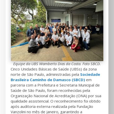
Equipe da UBS Wamberto Dias da Costa. Foto SBCD.
Cinco Unidades Básicas de Saúde (UBSs) da zona
norte de São Paulo, administradas pela
Sociedade
Brasileira Caminho de Damasco (SBCD)
em
parceria com a Prefeitura e Secretaria Municipal de
Saúde de São Paulo, foram reconhecidas pela
Organização Nacional de Acreditação (ONA) por sua
qualidade assistencial. O reconhecimento foi obtido
após auditoria externa realizada pela Fundação
Vanzolini no mês de janeiro, garantindo a