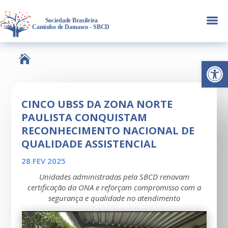
a

Abrir 
CINCO UBSS DA ZONA NORTE
PAULISTA CONQUISTAM
RECONHECIMENTO NACIONAL DE
QUALIDADE ASSISTENCIAL
28 FEV 2025
Unidades administradas pela SBCD renovam
certificação da ONA e reforçam compromisso com a
segurança e qualidade no atendimento