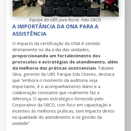
Equipe da UBS Jova Rural. Foto SBCD.
A IMPORTÂNCIA DA ONA PARA A
ASSISTÊNCIA
O impacto da certificação da ONA é sentido
diretamente no dia a dia das unidades,
proporcionando um fortalecimento dos
protocolos e estratégias de atendimento, além
da melhoria das práticas assistenciais
. Fabiane
Silva, gerente da UBS Parque Edu Chaves, destaca
que “embora o momento da auditoria seja
importante, é o acompanhamento diário e a
colaboração constante que realmente faz a
diferença. O apoio estratégico fornecido pelo
Corporativo da SBCD, com foco em capacitação e
incentivo às melhores práticas, tem impacto direto
na qualidade do atendimento e na gestão da
unidade”.