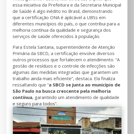
essa iniciativa da Prefeitura e da Secretaria Municipal
de Saúde é algo inédito no Brasil, demonstrando
que a certificação ONA é aplicável a UBSs em
diferentes municípios do país, o que contribui para a
melhoria contínua da qualidade e segurança dos
serviços de saúde oferecidos à população.
Para Estela Santana, superintendente de Atenção
Primária da SBCD, a certificação envolve diversos
outros processos que fortalecem o atendimento. “A
gestão de resíduos e o controle de infecções são
algumas das medidas integradas que garantem um
trabalho ainda mais eficiente”, destaca. Ela finaliza
ressaltando que “
a SBCD se junta ao município de
São Paulo na busca crescente pela melhoria
contínua
, garantindo um atendimento de qualidade
e seguro para todos”.