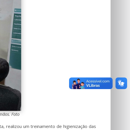
mãos. Foto
ta, realizou um treinamento de higienização das