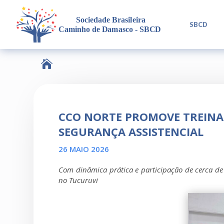
L
SBCD

CCO NORTE PROMOVE TREINA
SEGURANÇA ASSISTENCIAL
26 MAIO 2026
Com dinâmica prática e participação de cerca de 1
no Tucuruvi