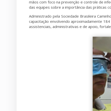
mãos com foco na prevenção e controle de infec
das equipes sobre a importância das práticas co
Administrado pela Sociedade Brasileira Camin
capacitação envolvendo aproximadamente 184 tr
assistenciais, administrativas e de apoio, fortal