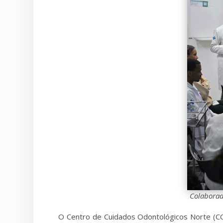
Colaborad
O Centro de Cuidados Odontológicos Norte (CCO 