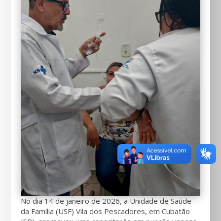
No dia 14 de janeiro de 2026, a Unidade de Saúde
da Família (USF) Vila dos Pescadores, em Cubatão