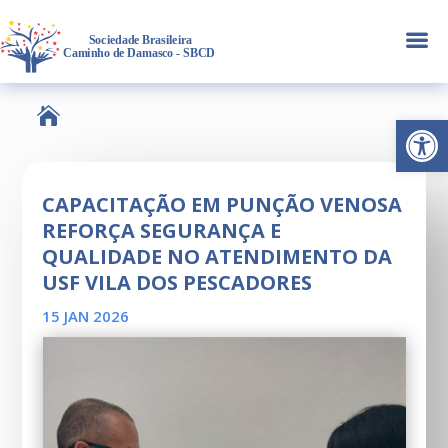
a

Abrir 
CAPACITAÇÃO EM PUNÇÃO VENOSA
REFORÇA SEGURANÇA E
QUALIDADE NO ATENDIMENTO DA
USF VILA DOS PESCADORES
15 JAN 2026