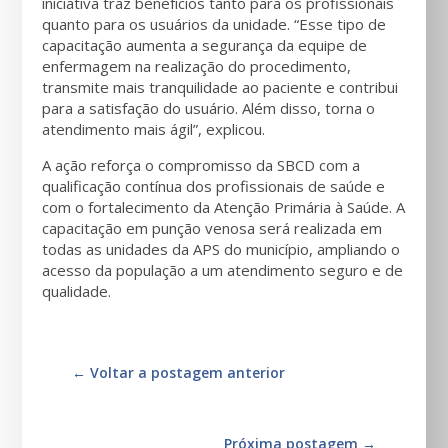
iniciativa traz benefícios tanto para os profissionais
quanto para os usuários da unidade. “Esse tipo de
capacitação aumenta a segurança da equipe de
enfermagem na realização do procedimento,
transmite mais tranquilidade ao paciente e contribui
para a satisfação do usuário. Além disso, torna o
atendimento mais ágil”, explicou.
A ação reforça o compromisso da SBCD com a
qualificação contínua dos profissionais de saúde e
com o fortalecimento da Atenção Primária à Saúde. A
capacitação em punção venosa será realizada em
todas as unidades da APS do município, ampliando o
acesso da população a um atendimento seguro e de
qualidade.
←
Voltar a postagem anterior
Próxima postagem
→