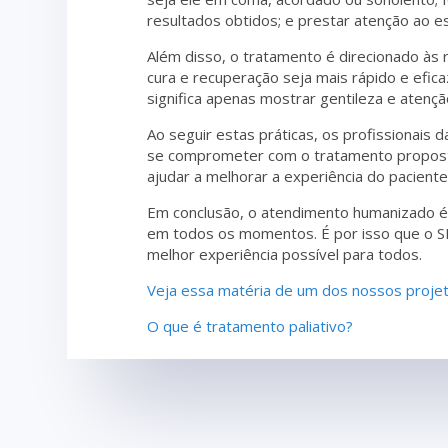
resultados obtidos; e prestar atenção ao 
Além disso, o tratamento é direcionado às
cura e recuperação seja mais rápido e efic
significa apenas mostrar gentileza e atenç
Ao seguir estas práticas, os profissionais
se comprometer com o tratamento proposto
ajudar a melhorar a experiência do pacient
Em conclusão, o atendimento humanizado é 
em todos os momentos. É por isso que o SB
melhor experiência possível para todos.
Veja essa matéria de um dos nossos proje
O que é tratamento paliativo?