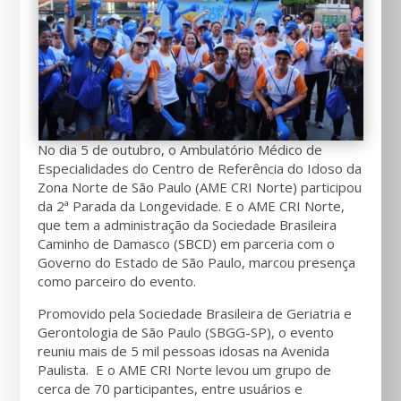
No dia 5 de outubro, o Ambulatório Médico de
Especialidades do Centro de Referência do Idoso da
Zona Norte de São Paulo (AME CRI Norte) participou
da 2ª Parada da Longevidade. E o AME CRI Norte,
que tem a administração da Sociedade Brasileira
Caminho de Damasco (SBCD) em parceria com o
Governo do Estado de São Paulo, marcou presença
como parceiro do evento.
Promovido pela Sociedade Brasileira de Geriatria e
Gerontologia de São Paulo (SBGG-SP), o evento
reuniu mais de 5 mil pessoas idosas na Avenida
Paulista. E o AME CRI Norte levou um grupo de
cerca de 70 participantes, entre usuários e