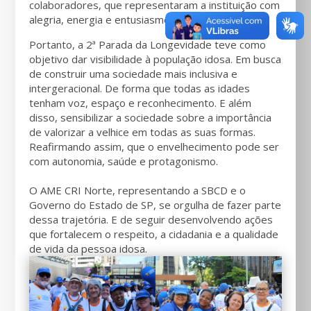
colaboradores, que representaram a instituição com
alegria, energia e entusiasmo.
Portanto, a 2ª Parada da Longevidade teve como
objetivo dar visibilidade à população idosa. Em busca
de construir uma sociedade mais inclusiva e
intergeracional. De forma que todas as idades
tenham voz, espaço e reconhecimento. E além
disso, sensibilizar a sociedade sobre a importância
de valorizar a velhice em todas as suas formas.
Reafirmando assim, que o envelhecimento pode ser
com autonomia, saúde e protagonismo.
O AME CRI Norte, representando a SBCD e o
Governo do Estado de SP, se orgulha de fazer parte
dessa trajetória. E de seguir desenvolvendo ações
que fortalecem o respeito, a cidadania e a qualidade
de vida da pessoa idosa.