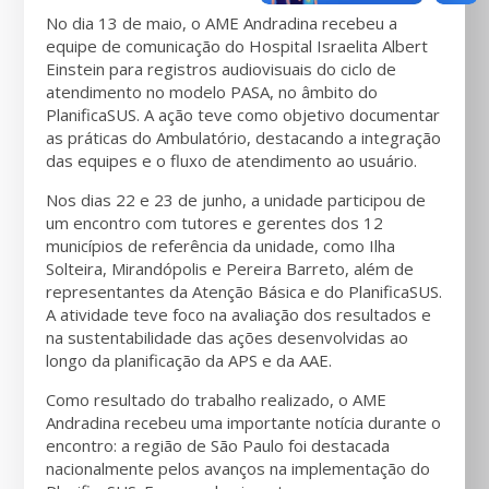
No dia 13 de maio, o AME Andradina recebeu a
equipe de comunicação do Hospital Israelita Albert
Einstein para registros audiovisuais do ciclo de
atendimento no modelo PASA, no âmbito do
PlanificaSUS. A ação teve como objetivo documentar
as práticas do Ambulatório, destacando a integração
das equipes e o fluxo de atendimento ao usuário.
Nos dias 22 e 23 de junho, a unidade participou de
um encontro com tutores e gerentes dos 12
municípios de referência da unidade, como Ilha
Solteira, Mirandópolis e Pereira Barreto, além de
representantes da Atenção Básica e do PlanificaSUS.
A atividade teve foco na avaliação dos resultados e
na sustentabilidade das ações desenvolvidas ao
longo da planificação da APS e da AAE.
Como resultado do trabalho realizado, o AME
Andradina recebeu uma importante notícia durante o
encontro: a região de São Paulo foi destacada
nacionalmente pelos avanços na implementação do