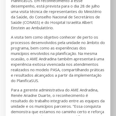
PlanificaSUS. Em reconhecimento a esse
desempenho, está prevista para o dia 28 de julho
uma visita técnica de representantes do Ministério
da Saúde, do Conselho Nacional de Secretários de
Saúde (CONASS) e do Hospital Israelita Albert
Einstein ao Ambulatório.
A visita tem como objetivo conhecer de perto os
processos desenvolvidos pela unidade no âmbito do
programa, bem como as experiências dos
municípios envolvidos na planificação. Na mesma
ocasião, o AME Andradina também apresentará uma
experiência exitosa vivenciada nos atendimentos
realizados no modelo PASA, compartilhando práticas
e resultados alcançados a partir da implementação
do PlanificaSUS.
Para a gerente administrativa do AME Andradina,
Renée Ariadne Duarte, o reconhecimento é
resultado do trabalho integrado entre as equipes da
unidade e os municípios parceiros. “Essa conquista
demonstra que estamos no caminho certo e reforça