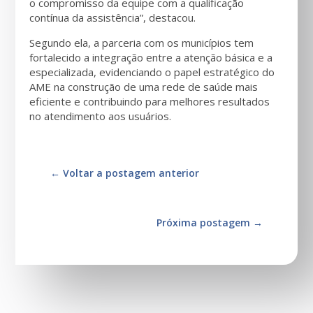
o compromisso da equipe com a qualificação
contínua da assistência”, destacou.
Segundo ela, a parceria com os municípios tem
fortalecido a integração entre a atenção básica e a
especializada, evidenciando o papel estratégico do
AME na construção de uma rede de saúde mais
eficiente e contribuindo para melhores resultados
no atendimento aos usuários.
←
Voltar a postagem anterior
Próxima postagem
→