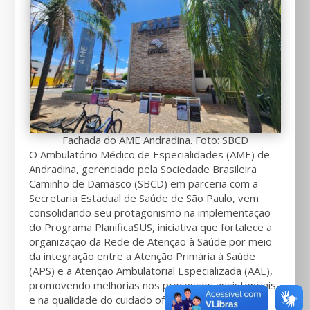
Fachada do AME Andradina. Foto: SBCD
O Ambulatório Médico de Especialidades (AME) de
Andradina, gerenciado pela Sociedade Brasileira
Caminho de Damasco (SBCD) em parceria com a
Secretaria Estadual de Saúde de São Paulo, vem
consolidando seu protagonismo na implementação
do Programa PlanificaSUS, iniciativa que fortalece a
organização da Rede de Atenção à Saúde por meio
da integração entre a Atenção Primária à Saúde
(APS) e a Atenção Ambulatorial Especializada (AAE),
promovendo melhorias nos processos assistenciais
e na qualidade do cuidado oferecido aos usuários.